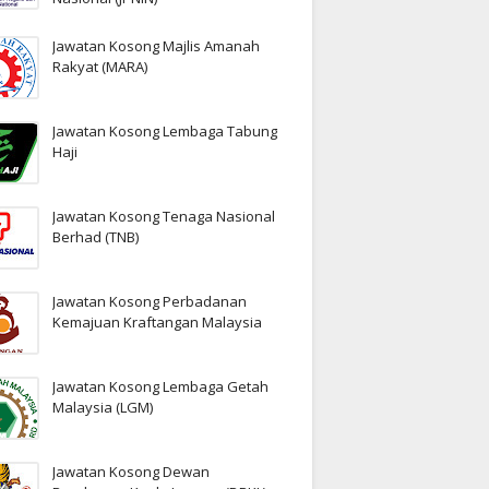
Jawatan Kosong Majlis Amanah
Rakyat (MARA)
Jawatan Kosong Lembaga Tabung
Haji
Jawatan Kosong Tenaga Nasional
Berhad (TNB)
Jawatan Kosong Perbadanan
Kemajuan Kraftangan Malaysia
Jawatan Kosong Lembaga Getah
Malaysia (LGM)
Jawatan Kosong Dewan