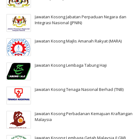
Jawatan Kosong Jabatan Perpaduan Negara dan
Integrasi Nasional (JPNIN)
Jawatan Kosong Majlis Amanah Rakyat (MARA)
Jawatan Kosong Lembaga Tabung Haji
Jawatan Kosong Tenaga Nasional Berhad (TNB)
Jawatan Kosong Perbadanan Kemajuan Kraftangan
Malaysia
Jawatan Kosong Lembaga Getah Malaysia (LGM)