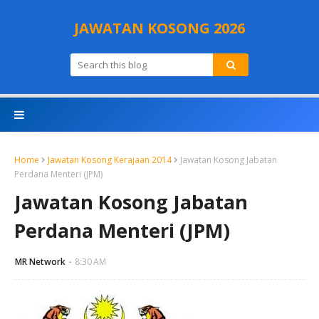
JAWATAN KOSONG 2026
Home
Jawatan Kosong Kerajaan 2014
Jawatan Kosong Jabatan
Perdana Menteri (JPM)
Jawatan Kosong Jabatan
Perdana Menteri (JPM)
MR Network
8:30 AM