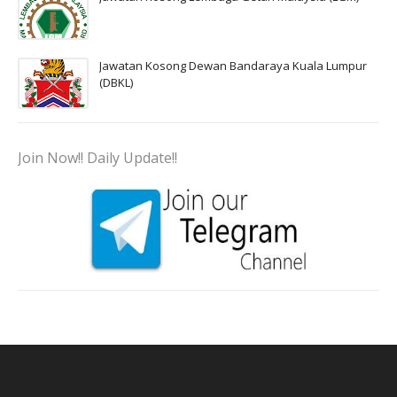
Jawatan Kosong Dewan Bandaraya Kuala Lumpur
(DBKL)
Join Now!! Daily Update!!