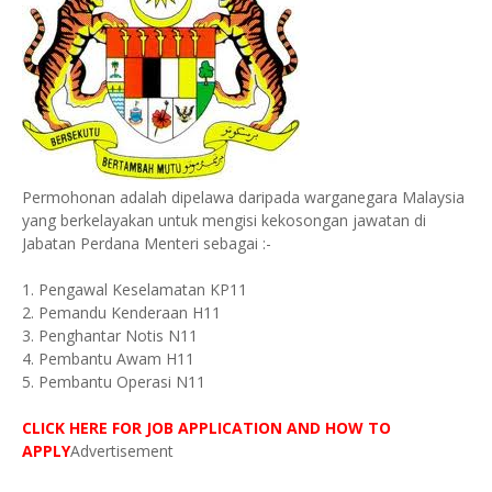
Permohonan adalah dipelawa daripada warganegara Malaysia
yang berkelayakan untuk mengisi kekosongan jawatan di
Jabatan Perdana Menteri sebagai :-
1. Pengawal Keselamatan KP11
2. Pemandu Kenderaan H11
3. Penghantar Notis N11
4. Pembantu Awam H11
5. Pembantu Operasi N11
CLICK HERE FOR JOB APPLICATION AND HOW TO
APPLY
Advertisement