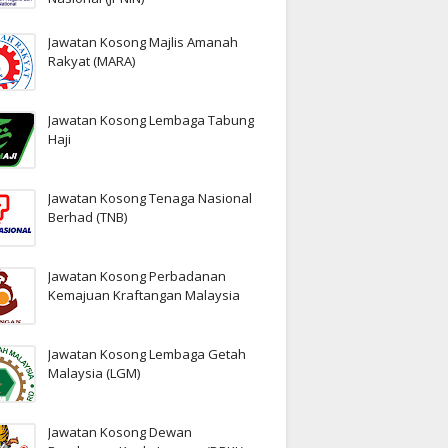
Jawatan Kosong Majlis Amanah
Rakyat (MARA)
Jawatan Kosong Lembaga Tabung
Haji
Jawatan Kosong Tenaga Nasional
Berhad (TNB)
Jawatan Kosong Perbadanan
Kemajuan Kraftangan Malaysia
Jawatan Kosong Lembaga Getah
Malaysia (LGM)
Jawatan Kosong Dewan