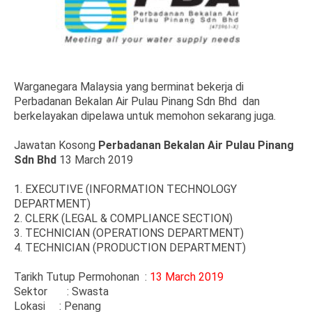
Warganegara Malaysia yang berminat bekerja di
Perbadanan Bekalan Air Pulau Pinang Sdn Bhd dan
berkelayakan dipelawa untuk memohon sekarang juga.
Jawatan Kosong
Perbadanan Bekalan Air Pulau Pinang
Sdn Bhd
13 March 2019
1. EXECUTIVE (INFORMATION TECHNOLOGY
DEPARTMENT)
2. CLERK (LEGAL & COMPLIANCE SECTION)
3. TECHNICIAN (OPERATIONS DEPARTMENT)
4. TECHNICIAN (PRODUCTION DEPARTMENT)
Tarikh Tutup Permohonan :
13 March 2019
Sektor
: Swasta
Lokasi
: Penang