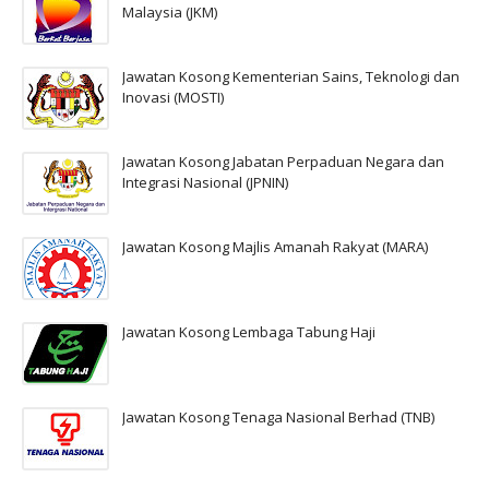
Malaysia (JKM)
Jawatan Kosong Kementerian Sains, Teknologi dan
Inovasi (MOSTI)
Jawatan Kosong Jabatan Perpaduan Negara dan
Integrasi Nasional (JPNIN)
Jawatan Kosong Majlis Amanah Rakyat (MARA)
Jawatan Kosong Lembaga Tabung Haji
Jawatan Kosong Tenaga Nasional Berhad (TNB)