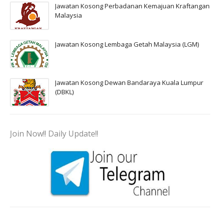
Jawatan Kosong Perbadanan Kemajuan Kraftangan
Malaysia
Jawatan Kosong Lembaga Getah Malaysia (LGM)
Jawatan Kosong Dewan Bandaraya Kuala Lumpur
(DBKL)
Join Now!! Daily Update!!