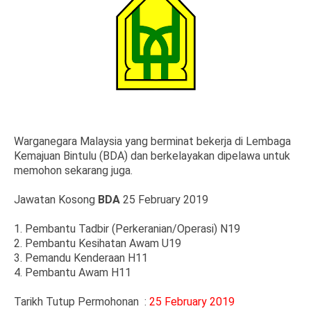
Warganegara Malaysia yang berminat bekerja di Lembaga
Kemajuan Bintulu (BDA) dan berkelayakan dipelawa untuk
memohon sekarang juga.
Jawatan Kosong
BDA
25 February 2019
1. Pembantu Tadbir (Perkeranian/Operasi) N19
2. Pembantu Kesihatan Awam U19
3. Pemandu Kenderaan H11
4. Pembantu Awam H11
Tarikh Tutup Permohonan :
25 February 2019