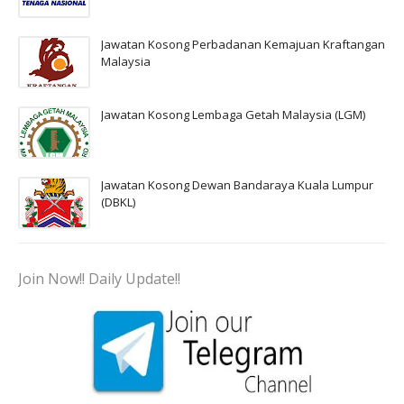
Jawatan Kosong Perbadanan Kemajuan Kraftangan
Malaysia
Jawatan Kosong Lembaga Getah Malaysia (LGM)
Jawatan Kosong Dewan Bandaraya Kuala Lumpur
(DBKL)
Join Now!! Daily Update!!