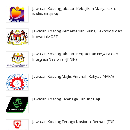
Jawatan Kosong Jabatan Kebajikan Masyarakat
Malaysia (JKM)
Jawatan Kosong Kementerian Sains, Teknologi dan
Inovasi (MOSTI)
Jawatan Kosong Jabatan Perpaduan Negara dan
Integrasi Nasional (JPNIN)
Jawatan Kosong Majlis Amanah Rakyat (MARA)
Jawatan Kosong Lembaga Tabung Haji
Jawatan Kosong Tenaga Nasional Berhad (TNB)