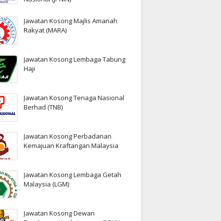
Jawatan Kosong Majlis Amanah
Rakyat (MARA)
Jawatan Kosong Lembaga Tabung
Haji
Jawatan Kosong Tenaga Nasional
Berhad (TNB)
Jawatan Kosong Perbadanan
Kemajuan Kraftangan Malaysia
Jawatan Kosong Lembaga Getah
Malaysia (LGM)
Jawatan Kosong Dewan