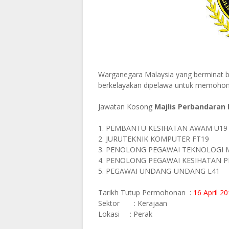
Warganegara Malaysia yang berminat b
berkelayakan dipelawa untuk memohon
Jawatan Kosong
Majlis Perbandaran
1. PEMBANTU KESIHATAN AWAM U19
2. JURUTEKNIK KOMPUTER FT19
3. PENOLONG PEGAWAI TEKNOLOGI 
4. PENOLONG PEGAWAI KESIHATAN P
5. PEGAWAI UNDANG-UNDANG L41
Tarikh Tutup Permohonan :
16 April 2
Sektor
: Kerajaan
Lokasi
: Perak