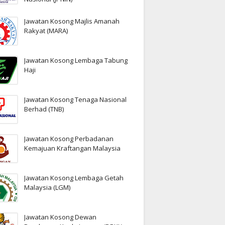
Jawatan Kosong Majlis Amanah
Rakyat (MARA)
Jawatan Kosong Lembaga Tabung
Haji
Jawatan Kosong Tenaga Nasional
Berhad (TNB)
Jawatan Kosong Perbadanan
Kemajuan Kraftangan Malaysia
Jawatan Kosong Lembaga Getah
Malaysia (LGM)
Jawatan Kosong Dewan