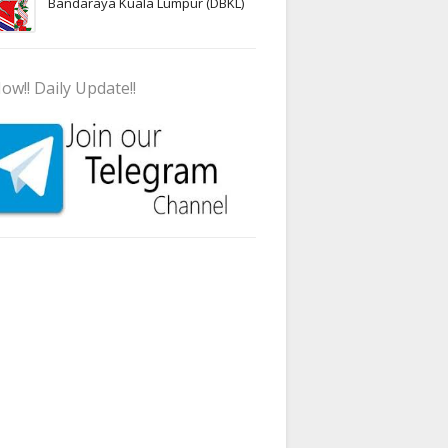
Bandaraya Kuala Lumpur (DBKL)
ow!! Daily Update!!