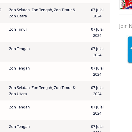
9
Zon Selatan, Zon Tengah, Zon Timur &
07 Julai
Zon Utara
2024
Join N
Zon Timur
07 Julai
2024
Zon Tengah
07 Julai
2024
Zon Tengah
07 Julai
2024
Zon Selatan, Zon Tengah, Zon Timur &
07 Julai
Zon Utara
2024
Zon Tengah
07 Julai
2024
Zon Tengah
07 Julai