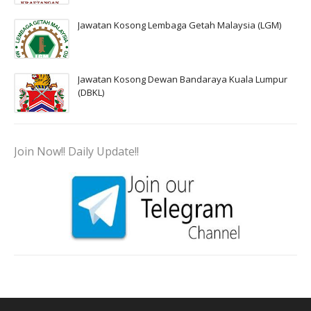
Jawatan Kosong Lembaga Getah Malaysia (LGM)
Jawatan Kosong Dewan Bandaraya Kuala Lumpur
(DBKL)
Join Now!! Daily Update!!