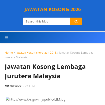
JAWATAN KOSONG 2026
Home
Jawatan Kosong Kerajaan 2018
Jawatan Kosong Lembaga
Jurutera Malaysia
Jawatan Kosong Lembaga
Jurutera Malaysia
MR Network
9:11 PM