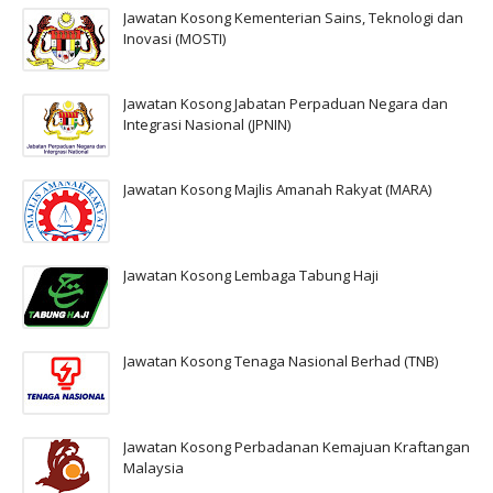
Jawatan Kosong Kementerian Sains, Teknologi dan
Inovasi (MOSTI)
Jawatan Kosong Jabatan Perpaduan Negara dan
Integrasi Nasional (JPNIN)
Jawatan Kosong Majlis Amanah Rakyat (MARA)
Jawatan Kosong Lembaga Tabung Haji
Jawatan Kosong Tenaga Nasional Berhad (TNB)
Jawatan Kosong Perbadanan Kemajuan Kraftangan
Malaysia