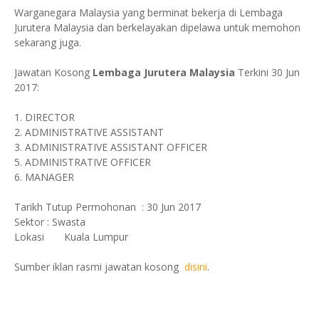
Warganegara Malaysia yang berminat bekerja di Lembaga
Jurutera Malaysia dan berkelayakan dipelawa untuk memohon
sekarang juga.
Jawatan Kosong
Lembaga Jurutera Malaysia
Terkini 30 Jun
2017:
1. DIRECTOR
2. ADMINISTRATIVE ASSISTANT
3. ADMINISTRATIVE ASSISTANT OFFICER
5. ADMINISTRATIVE OFFICER
6. MANAGER
Tarikh Tutup Permohonan : 30 Jun 2017
Sektor : Swasta
Lokasi Kuala Lumpur
Sumber iklan rasmi jawatan kosong
disini
.