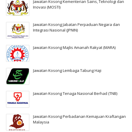
Jawatan Kosong Kementerian Sains, Teknologi dan
Inovasi (MOSTI)
Jawatan Kosong Jabatan Perpaduan Negara dan
Integrasi Nasional (JPNIN)
Jawatan Kosong Majlis Amanah Rakyat (MARA)
Jawatan Kosong Lembaga Tabung Haji
Jawatan Kosong Tenaga Nasional Berhad (TNB)
Jawatan Kosong Perbadanan Kemajuan Kraftangan
Malaysia