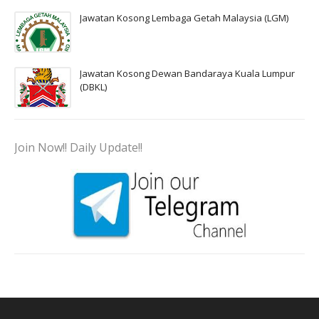
Jawatan Kosong Lembaga Getah Malaysia (LGM)
Jawatan Kosong Dewan Bandaraya Kuala Lumpur
(DBKL)
Join Now!! Daily Update!!