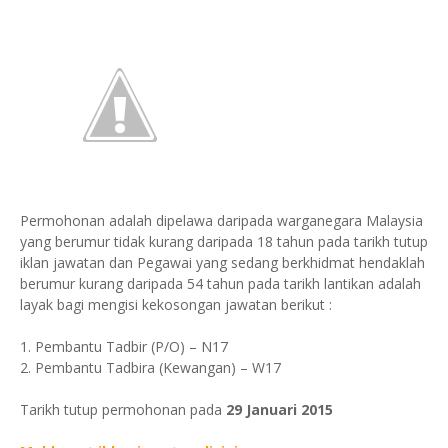
Permohonan adalah dipelawa daripada warganegara Malaysia
yang berumur tidak kurang daripada 18 tahun pada tarikh tutup
iklan jawatan dan Pegawai yang sedang berkhidmat hendaklah
berumur kurang daripada 54 tahun pada tarikh lantikan adalah
layak bagi mengisi kekosongan jawatan berikut :
1. Pembantu Tadbir (P/O) – N17
2. Pembantu Tadbira (Kewangan) – W17
Tarikh tutup permohonan pada
29 Januari 2015