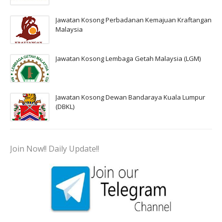
Jawatan Kosong Perbadanan Kemajuan Kraftangan
Malaysia
Jawatan Kosong Lembaga Getah Malaysia (LGM)
Jawatan Kosong Dewan Bandaraya Kuala Lumpur
(DBKL)
Join Now!! Daily Update!!