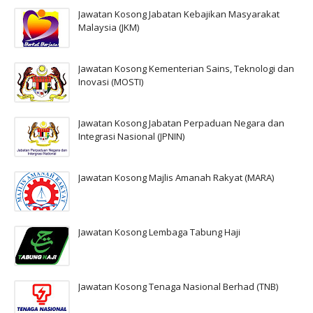
Jawatan Kosong Jabatan Kebajikan Masyarakat
Malaysia (JKM)
Jawatan Kosong Kementerian Sains, Teknologi dan
Inovasi (MOSTI)
Jawatan Kosong Jabatan Perpaduan Negara dan
Integrasi Nasional (JPNIN)
Jawatan Kosong Majlis Amanah Rakyat (MARA)
Jawatan Kosong Lembaga Tabung Haji
Jawatan Kosong Tenaga Nasional Berhad (TNB)