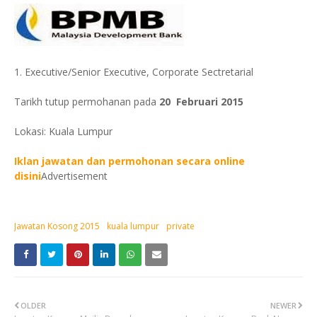
1. Executive/Senior Executive, Corporate Sectretarial
Tarikh tutup permohanan pada
20 Februari 2015
Lokasi: Kuala Lumpur
Iklan jawatan dan permohonan secara online
disini
Advertisement
Jawatan Kosong 2015
kuala lumpur
private
OLDER
NEWER