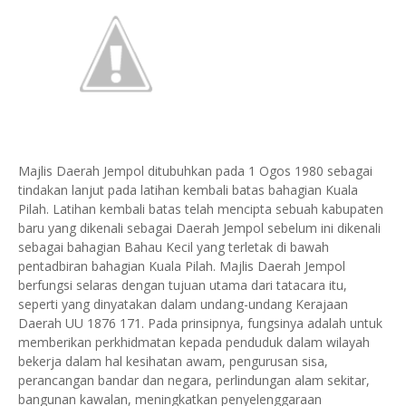
Majlis Daerah Jempol ditubuhkan pada 1 Ogos 1980 sebagai
tindakan lanjut pada latihan kembali batas bahagian Kuala
Pilah. Latihan kembali batas telah mencipta sebuah kabupaten
baru yang dikenali sebagai Daerah Jempol sebelum ini dikenali
sebagai bahagian Bahau Kecil yang terletak di bawah
pentadbiran bahagian Kuala Pilah. Majlis Daerah Jempol
berfungsi selaras dengan tujuan utama dari tatacara itu,
seperti yang dinyatakan dalam undang-undang Kerajaan
Daerah UU 1876 171. Pada prinsipnya, fungsinya adalah untuk
memberikan perkhidmatan kepada penduduk dalam wilayah
bekerja dalam hal kesihatan awam, pengurusan sisa,
perancangan bandar dan negara, perlindungan alam sekitar,
bangunan kawalan, meningkatkan penyelenggaraan