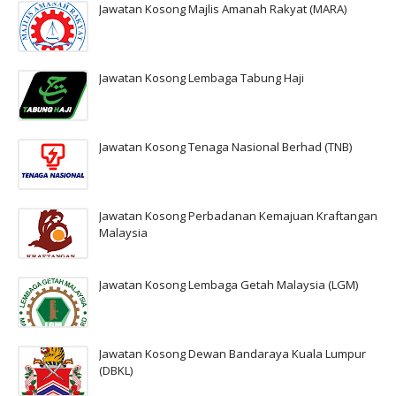
Jawatan Kosong Majlis Amanah Rakyat (MARA)
Jawatan Kosong Lembaga Tabung Haji
Jawatan Kosong Tenaga Nasional Berhad (TNB)
Jawatan Kosong Perbadanan Kemajuan Kraftangan
Malaysia
Jawatan Kosong Lembaga Getah Malaysia (LGM)
Jawatan Kosong Dewan Bandaraya Kuala Lumpur
(DBKL)