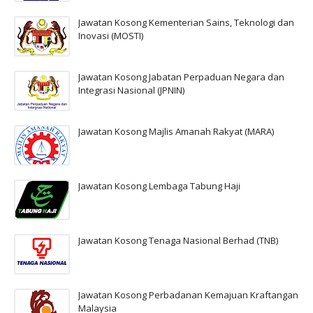
Jawatan Kosong Kementerian Sains, Teknologi dan
Inovasi (MOSTI)
Jawatan Kosong Jabatan Perpaduan Negara dan
Integrasi Nasional (JPNIN)
Jawatan Kosong Majlis Amanah Rakyat (MARA)
Jawatan Kosong Lembaga Tabung Haji
Jawatan Kosong Tenaga Nasional Berhad (TNB)
Jawatan Kosong Perbadanan Kemajuan Kraftangan
Malaysia