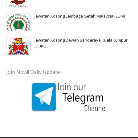
Jawatan Kosong Lembaga Getah Malaysia (LGM)
Jawatan Kosong Dewan Bandaraya Kuala Lumpur
(DBKL)
Join Now!! Daily Update!!