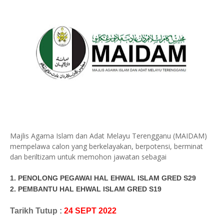
Majlis Agama Islam dan Adat Melayu Terengganu (MAIDAM)
mempelawa calon yang berkelayakan, berpotensi, berminat
dan beriltizam untuk memohon jawatan sebagai
1. PENOLONG PEGAWAI HAL EHWAL ISLAM GRED S29
2. PEMBANTU HAL EHWAL ISLAM GRED S19
Tarikh Tutup :
24 SEPT 2022