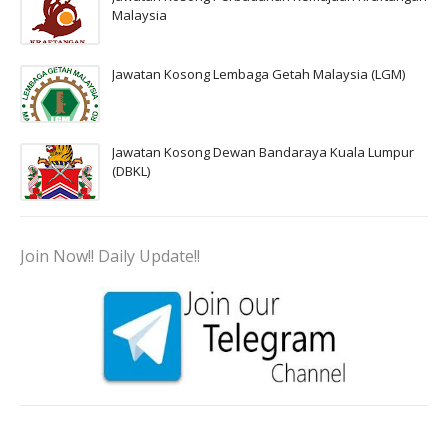
Malaysia
Jawatan Kosong Lembaga Getah Malaysia (LGM)
Jawatan Kosong Dewan Bandaraya Kuala Lumpur
(DBKL)
Join Now!! Daily Update!!