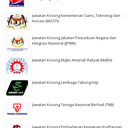
Jawatan Kosong Kementerian Sains, Teknologi dan
Inovasi (MOSTI)
Jawatan Kosong Jabatan Perpaduan Negara dan
Integrasi Nasional (JPNIN)
Jawatan Kosong Majlis Amanah Rakyat (MARA)
Jawatan Kosong Lembaga Tabung Haji
Jawatan Kosong Tenaga Nasional Berhad (TNB)
Jawatan Kosong Perbadanan Kemajuan Kraftangan