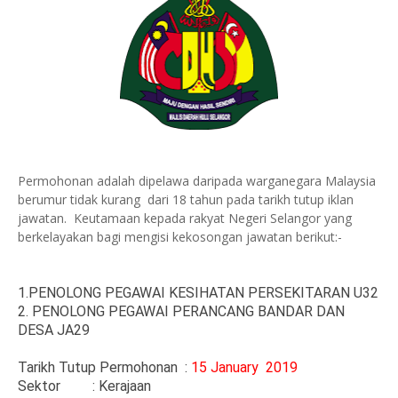
Permohonan adalah dipelawa daripada warganegara Malaysia
berumur tidak kurang dari 18 tahun pada tarikh tutup iklan
jawatan. Keutamaan kepada rakyat Negeri Selangor yang
berkelayakan bagi mengisi kekosongan jawatan berikut:-
1.PENOLONG PEGAWAI KESIHATAN PERSEKITARAN U32
2. PENOLONG PEGAWAI PERANCANG BANDAR DAN
DESA JA29
Tarikh Tutup Permohonan :
15 January 2019
Sektor
: Kerajaan